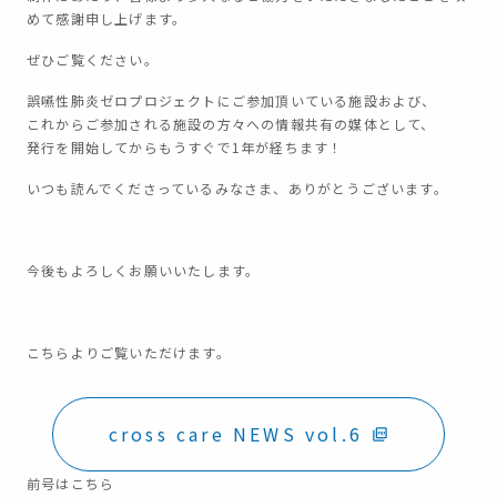
めて感謝申し上げます。
ぜひご覧ください。
誤嚥性肺炎ゼロプロジェクトにご参加頂いている施設および、
これからご参加される施設の方々への情報共有の媒体として、
発行を開始してからもうすぐで1年が経ちます！
いつも読んでくださっているみなさま、ありがとうございます。
今後もよろしくお願いいたします。
こちらよりご覧いただけます。
cross care NEWS vol.6
前号はこちら