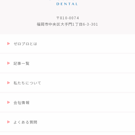
〒810-0074
福岡市中央区大手門1丁目6-3-301
ゼロプロとは
記事一覧
私たちについて
会社情報
よくある質問