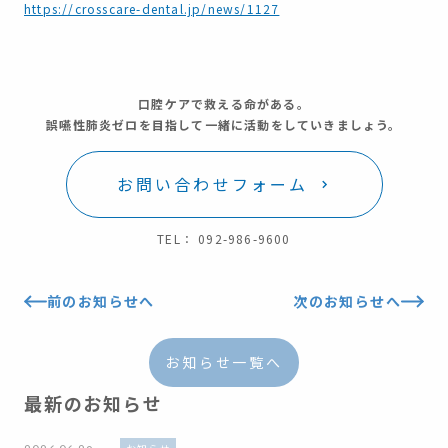
https://crosscare-dental.jp/news/1127
口腔ケアで救える命がある。
誤嚥性肺炎ゼロを目指して一緒に活動をしていきましょう。
お問い合わせフォーム
TEL： 092-986-9600
前のお知らせへ
次のお知らせへ
お知らせ一覧へ
最新のお知らせ