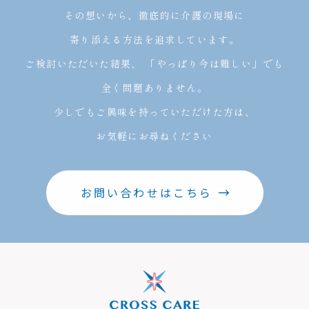
その想いから、徹底的に介護の現場に
寄り添える方法を追求しています。
ご検討いただいた結果、
「やっぱり今は難しい」でも
全く問題ありません。
少しでもご興味を持っていただけた方は、
お気軽にお尋ねください
お問い合わせはこちら