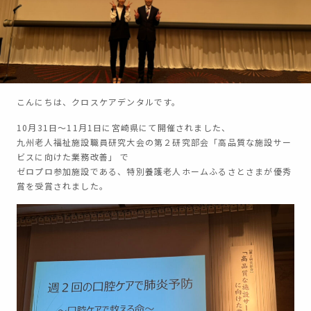
こんにちは、クロスケアデンタルです。
10月31日〜11月1日に宮崎県にて開催されました、
九州老人福祉施設職員研究大会の第２研究部会「高品質な施設サー
ビスに向けた業務改善」 で
ゼロプロ参加施設である、特別養護老人ホームふるさとさまが優秀
賞を受賞されました。