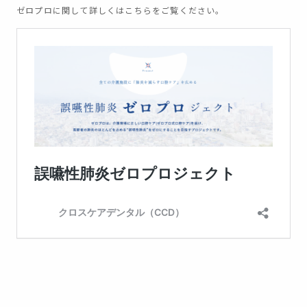
ゼロプロに関して詳しくはこちらをご覧ください。