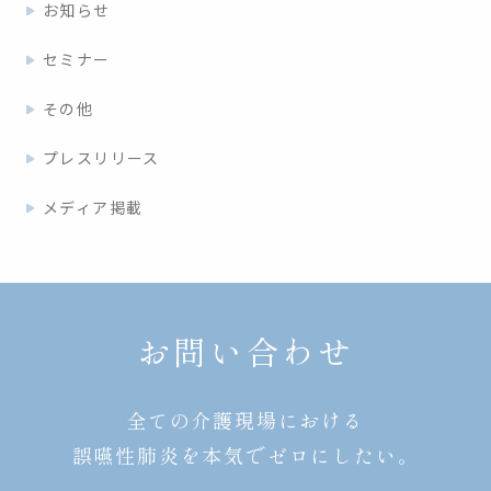
お知らせ
セミナー
その他
プレスリリース
メディア掲載
お問い合わせ
全ての介護現場における
誤嚥性肺炎を本気でゼロにしたい。