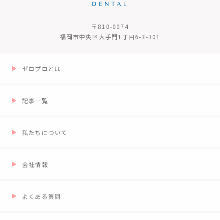
〒810-0074
福岡市中央区大手門1丁目6-3-301
ゼロプロとは
記事一覧
私たちについて
会社情報
よくある質問