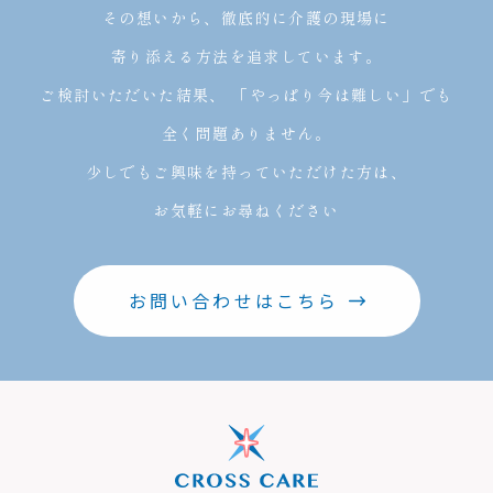
その想いから、徹底的に介護の現場に
寄り添える方法を追求しています。
ご検討いただいた結果、
「やっぱり今は難しい」でも
全く問題ありません。
少しでもご興味を持っていただけた方は、
お気軽にお尋ねください
お問い合わせはこちら