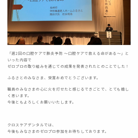
「週2回の口腔ケアで肺炎予防 ～口腔ケアで救える命がある～」と
いった内容で
ゼロプロの取り組みを通じての成果を発表されたとのことでした！
ふるさとのみなさま、受賞おめでとうございます。
職員のみなさまの心に火を灯せたと感じるできごとで、とても嬉し
く思います。
今後ともよろしくお願いいたします。
クロスケアデンタルでは、
今後もみなさまのゼロプロ参加をお待ちしております。