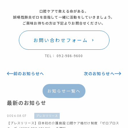
口腔ケアで救える命がある。
誤嚥性肺炎ゼロを目指して一緒に活動をしていきましょう。
ご興味お持ちの方は下記よりお問合せください。
お問い合わせフォーム
TEL： 092-986-9600
前のお知らせへ
次のお知らせへ
お知らせ一覧へ
最新のお知らせ
プレスリリース
2026.08.07
【プレスリリース】日本初の介護施設 口腔ケア格付け制度 「ゼロプロス