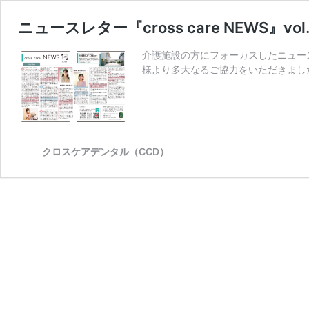
ニュースレター『cross care NEWS』vo
介護施設の方にフォーカスしたニュースレター
様より多大なるご協力をいただきまし
クロスケアデンタル（CCD）